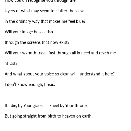
How could I recognise you through the
layers of what may seem to clutter the view
in the ordinary way that makes me feel blue?
Will your image be as crisp
through the screens
that now exist?
Will your warmth travel fast through all in need and reach me
at last?
And what about your voice so clear, will I understand it here?
I don’t know enough, I fear..
If I die, by Your grace, I’ll kneel by Your throne.
But going straight from birth to heaven on earth,